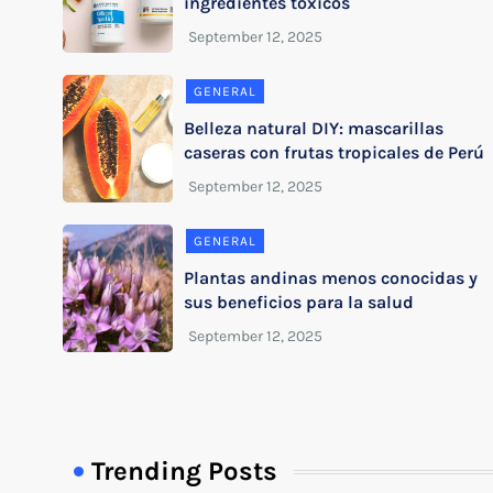
ingredientes tóxicos
GENERAL
Belleza natural DIY: mascarillas
caseras con frutas tropicales de Perú
GENERAL
Plantas andinas menos conocidas y
sus beneficios para la salud
Trending Posts