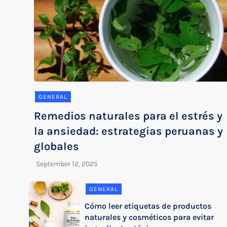
GENERAL
Remedios naturales para el estrés y
la ansiedad: estrategias peruanas y
globales
GENERAL
Cómo leer etiquetas de productos
naturales y cosméticos para evitar