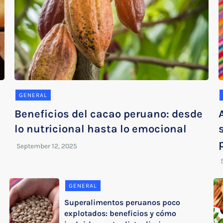
GENERAL
Beneficios del cacao peruano: desde
lo nutricional hasta lo emocional
GENERAL
Superalimentos peruanos poco
explotados: beneficios y cómo