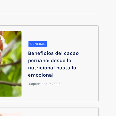
GENERAL
Beneficios del cacao
peruano: desde lo
nutricional hasta lo
emocional