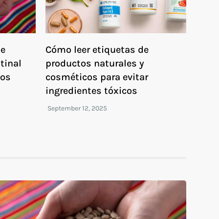
ue
Cómo leer etiquetas de
tinal
productos naturales y
cos
cosméticos para evitar
ingredientes tóxicos