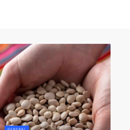
GENERAL