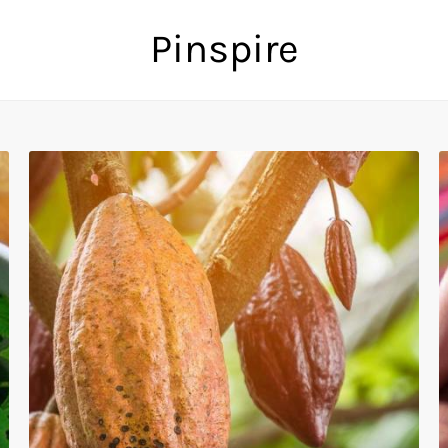
Pinspire