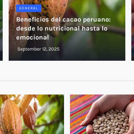
GENERAL
Beneficios del cacao peruano:
desde lo nutricional hasta lo
emocional